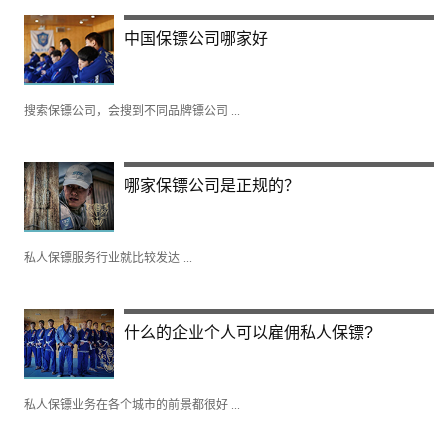
中国保镖公司哪家好
搜索保镖公司，会搜到不同品牌镖公司 ...
哪家保镖公司是正规的？
私人保镖服务行业就比较发达 ...
什么的企业个人可以雇佣私人保镖?
私人保镖业务在各个城市的前景都很好 ...