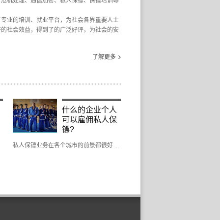
、危机处理、通信加密、私人保镖、保镖培训等
了专业的培训、就业平台，为社会各界重要人士
好的社会效益，得到了的广泛好评，为社会的安
了解更多
什么的企业个人
可以雇佣私人保
镖?
私人保镖业务在各个城市的前景都很好 ...