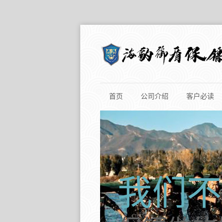
首页
公司介绍
客户必读
我们不