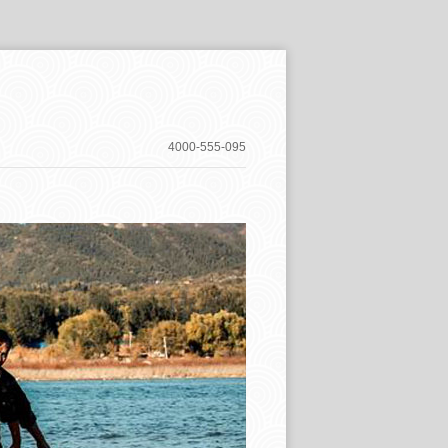
4000-555-095