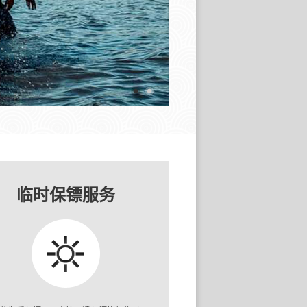
临时保镖服务