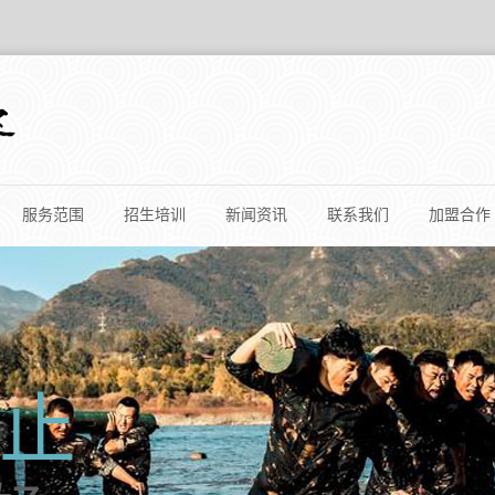
服务范围
招生培训
新闻资讯
联系我们
加盟合作
止