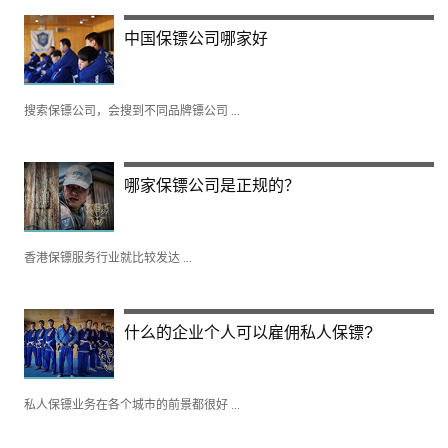
中国保镖公司哪家好
搜索保镖公司，会搜到不同品牌镖公司 ...
哪家保镖公司是正规的？
香港保镖服务行业就比较发达 ...
什么的企业个人可以雇佣私人保镖?
私人保镖业务在各个城市的前景都很好 ...