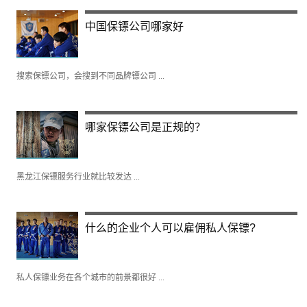
中国保镖公司哪家好
搜索保镖公司，会搜到不同品牌镖公司 ...
哪家保镖公司是正规的？
黑龙江保镖服务行业就比较发达 ...
什么的企业个人可以雇佣私人保镖?
私人保镖业务在各个城市的前景都很好 ...