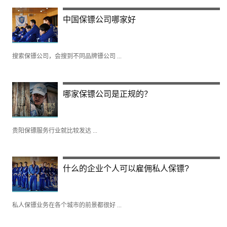
中国保镖公司哪家好
搜索保镖公司，会搜到不同品牌镖公司 ...
哪家保镖公司是正规的？
贵阳保镖服务行业就比较发达 ...
什么的企业个人可以雇佣私人保镖?
私人保镖业务在各个城市的前景都很好 ...