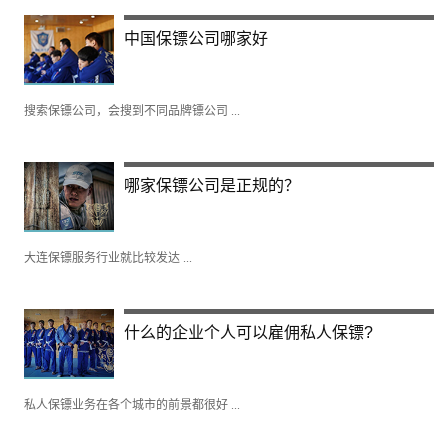
中国保镖公司哪家好
搜索保镖公司，会搜到不同品牌镖公司 ...
哪家保镖公司是正规的？
大连保镖服务行业就比较发达 ...
什么的企业个人可以雇佣私人保镖?
私人保镖业务在各个城市的前景都很好 ...